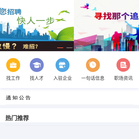
找工作
找人才
入驻企业
一句话信息
职场资讯
热门推荐