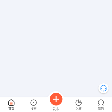
首页
搜索
入驻
我的
发布