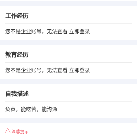
工作经历
您不是企业账号，无法查看
立即登录
教育经历
您不是企业账号，无法查看
立即登录
自我描述
负责，能吃苦，能沟通
温馨提示