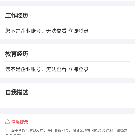
工作经历
您不是企业账号，无法查看
立即登录
教育经历
您不是企业账号，无法查看
立即登录
自我描述
温馨提示
1、本平台仅供信息发布，任何收取押金、保证金均有可能涉 及诈骗，请微友