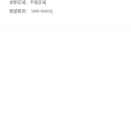
求职区域：
不限区域
期望薪资：
5000-8000元