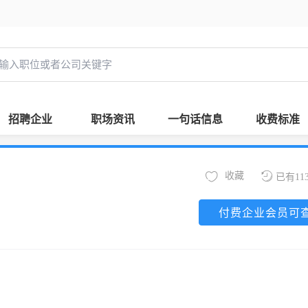
招聘企业
职场资讯
一句话信息
收费标准
收藏
已有11
付费企业会员可