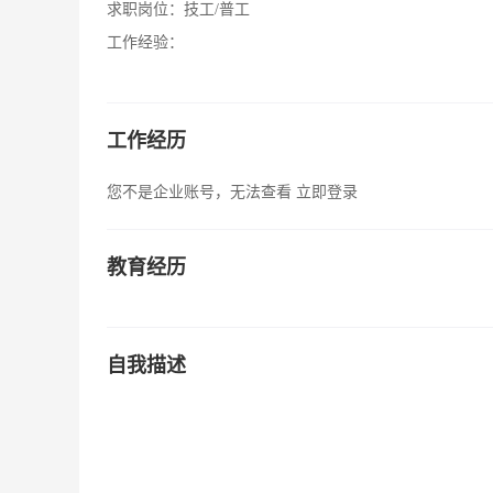
求职岗位：
技工/普工
工作经验：
工作经历
您不是企业账号，无法查看
立即登录
教育经历
自我描述