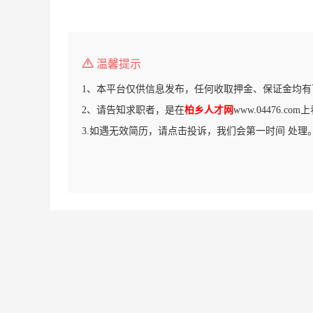
温馨提示
1、本平台仅供信息发布，任何收取押金、保证金均有
2、请告知求职者，是在
柏乡人才网
www.04476.c
3.如遇无效简历，请点击投诉，我们会第一时间 处理