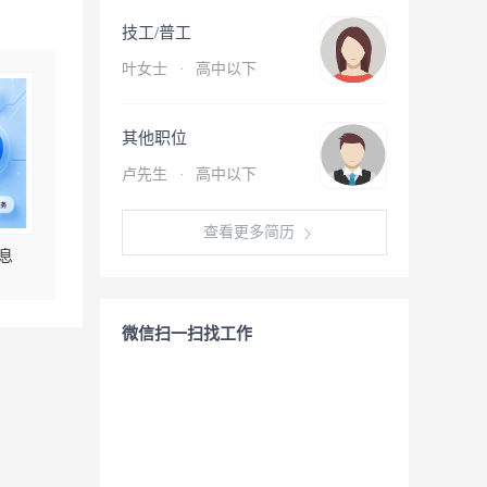
技工/普工
叶女士
·
高中以下
其他职位
卢先生
·
高中以下
查看更多简历
息
微信扫一扫找工作