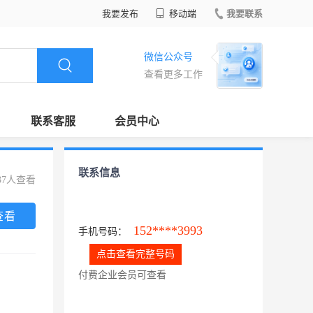
我要发布
移动端
我要联系
微信公众号
查看更多工作
联系客服
会员中心
联系信息
37人查看
查看
152****3993
手机号码：
点击查看完整号码
付费企业会员可查看