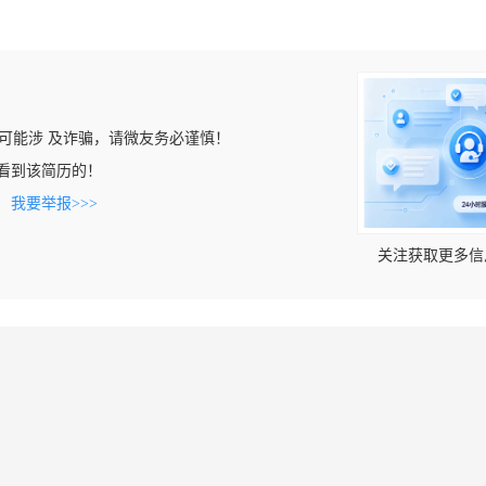
可能涉 及诈骗，请微友务必谨慎！
om上看到该简历的！
。
我要举报>>>
关注获取更多信