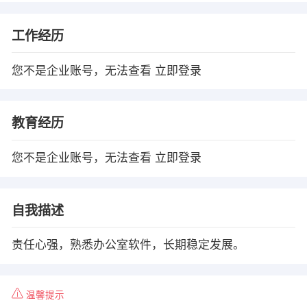
工作经历
您不是企业账号，无法查看
立即登录
教育经历
您不是企业账号，无法查看
立即登录
自我描述
责任心强，熟悉办公室软件，长期稳定发展。
温馨提示